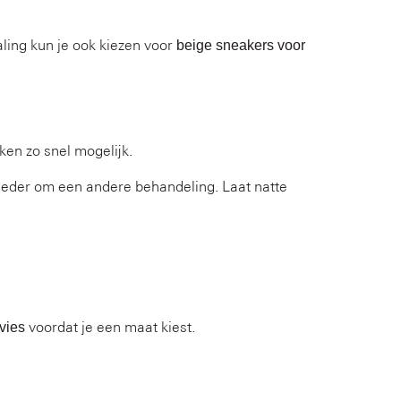
ling kun je ook kiezen voor
beige sneakers voor
ken zo snel mogelijk.
n ieder om een andere behandeling. Laat natte
voordat je een maat kiest.
vies