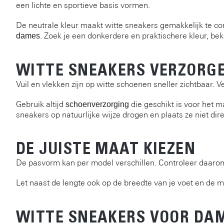
een lichte en sportieve basis vormen.
De neutrale kleur maakt witte sneakers gemakkelijk te co
. Zoek je een donkerdere en praktischere kleur, bek
dames
WITTE SNEAKERS VERZORG
Vuil en vlekken zijn op witte schoenen sneller zichtbaar.
Gebruik altijd
die geschikt is voor het m
schoenverzorging
sneakers op natuurlijke wijze drogen en plaats ze niet dir
DE JUISTE MAAT KIEZEN
De pasvorm kan per model verschillen. Controleer daarom
Let naast de lengte ook op de breedte van je voet en de ma
WITTE SNEAKERS VOOR DAM