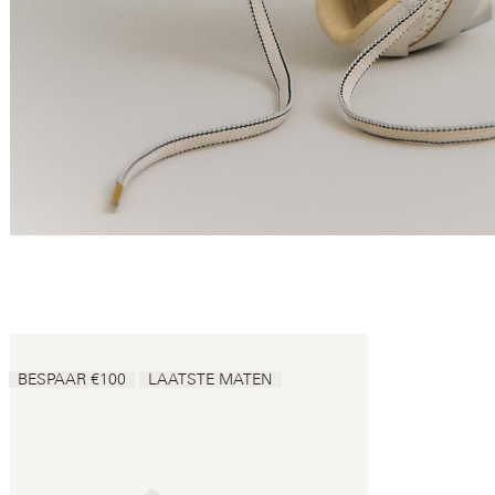
BESPAAR €100
LAATSTE MATEN