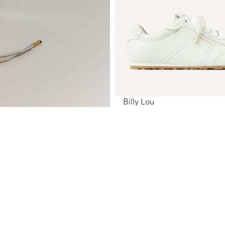
Billy Lou