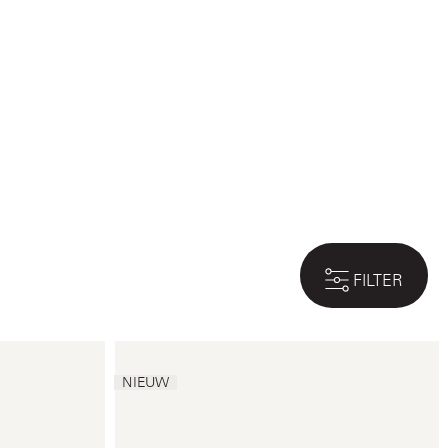
FILTER
NIEUW