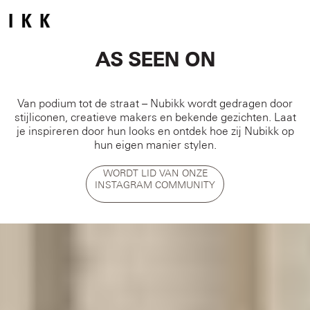
AS SEEN ON
Van podium tot de straat – Nubikk wordt gedragen door
stijliconen, creatieve makers en bekende gezichten. Laat
je inspireren door hun looks en ontdek hoe zij Nubikk op
hun eigen manier stylen.
WORDT LID VAN ONZE
INSTAGRAM COMMUNITY