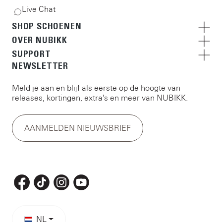
Live Chat
SHOP SCHOENEN
OVER NUBIKK
SUPPORT
NEWSLETTER
Meld je aan en blijf als eerste op de hoogte van
releases, kortingen, extra's en meer van NUBIKK.
AANMELDEN NIEUWSBRIEF
NL