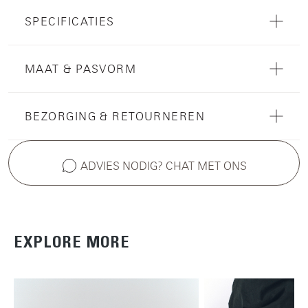
SPECIFICATIES
MAAT & PASVORM
BEZORGING & RETOURNEREN
ADVIES NODIG? CHAT MET ONS
EXPLORE MORE