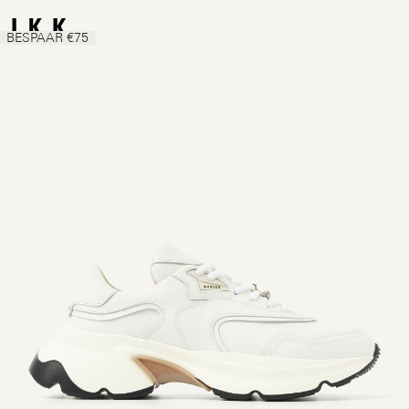
BESPAAR €75