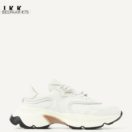
BESPAAR €75