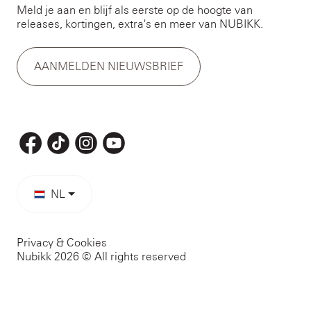
Meld je aan en blijf als eerste op de hoogte van
releases, kortingen, extra's en meer van NUBIKK.
AANMELDEN NIEUWSBRIEF
NL
Privacy & Cookies
Nubikk 2026 © All rights reserved