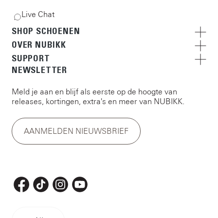
Live Chat
SHOP SCHOENEN
OVER NUBIKK
SUPPORT
NEWSLETTER
Meld je aan en blijf als eerste op de hoogte van
releases, kortingen, extra's en meer van NUBIKK.
AANMELDEN NIEUWSBRIEF