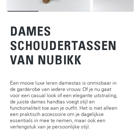
DAMES
SCHOUDERTASSEN
VAN NUBIKK
Een mooie luxe leren damestas is onmisbaar in
de garderobe van iedere vrouw. Of je nu gaat
voor een casual look of een elegante uitstraling,
de juiste dames handtas voegt stijl en
functionaliteit toe aan je outfit. Het is niet alleen
een praktisch accessoire om je dagelijkse
essentials in mee te nemen, maar ook een
verlengstuk van je persoonlijke stijl.