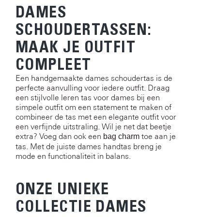
DAMES
SCHOUDERTASSEN:
MAAK JE OUTFIT
COMPLEET
Een handgemaakte dames schoudertas is de
perfecte aanvulling voor iedere outfit. Draag
een stijlvolle leren tas voor dames bij een
simpele outfit om een statement te maken of
combineer de tas met een elegante outfit voor
een verfijnde uitstraling. Wil je net dat beetje
extra? Voeg dan ook een
toe aan je
bag charm
tas. Met de juiste dames handtas breng je
mode en functionaliteit in balans.
ONZE UNIEKE
COLLECTIE DAMES