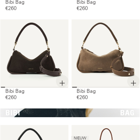
Bibi Bag
Bibi Bag
€260‌
€260‌
Bibi Bag
Bibi Bag
€260‌
€260‌
BIBI
BAG
NIEUW