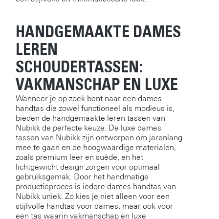
HANDGEMAAKTE DAMES
LEREN
SCHOUDERTASSEN:
VAKMANSCHAP EN LUXE
Wanneer je op zoek bent naar een dames
handtas die zowel functioneel als modieus is,
bieden de handgemaakte leren tassen van
Nubikk de perfecte keuze. De luxe dames
tassen van Nubikk zijn ontworpen om jarenlang
mee te gaan en de hoogwaardige materialen,
zoals premium leer en suède, en het
lichtgewicht design zorgen voor optimaal
gebruiksgemak. Door het handmatige
productieproces is iedere dames handtas van
Nubikk uniek. Zo kies je niet alleen voor een
stijlvolle handtas voor dames, maar ook voor
een tas waarin vakmanschap en luxe