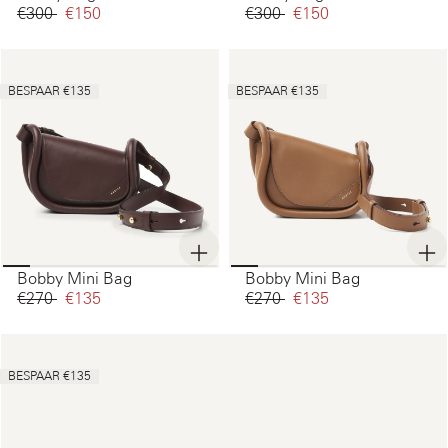
€300‌
€150‌
€300‌
€150‌
BESPAAR €135
BESPAAR €135
Bobby Mini Bag
Bobby Mini Bag
€270‌
€135‌
€270‌
€135‌
BESPAAR €135