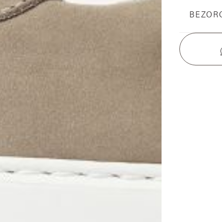
BEZOR