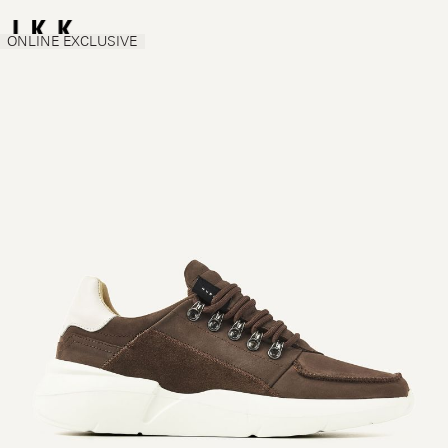
ONLINE EXCLUSIVE