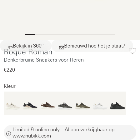
Bekijk in 360°
Benieuwd hoe het je staat?
Roque Roman
Donkerbruine Sneakers voor Heren
€220‌
Kleur
Limited & online only – Alleen verkrijgbaar op
www.nubikk.com