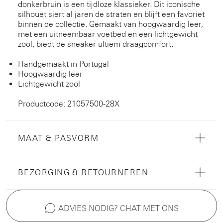
donkerbruin is een tijdloze klassieker. Dit iconische
silhouet siert al jaren de straten en blijft een favoriet
binnen de collectie. Gemaakt van hoogwaardig leer,
met een uitneembaar voetbed en een lichtgewicht
zool, biedt de sneaker ultiem draagcomfort.
Handgemaakt in Portugal
Hoogwaardig leer
Lichtgewicht zool
Productcode: 21057500-28X
MAAT & PASVORM
BEZORGING & RETOURNEREN
ADVIES NODIG? CHAT MET ONS