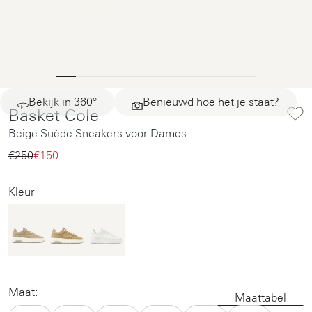
Bekijk in 360°
Benieuwd hoe het je staat?
Basket Cole
Beige Suède Sneakers voor Dames
€250‌
€150‌
Kleur
Maat:
Maattabel