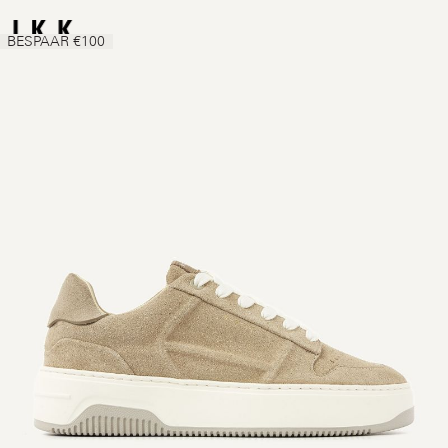
BESPAAR €100