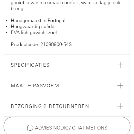
geniet je van maximaal comfort, waar je dag je ook
brengt.
Handgemaakt in Portugal
Hoogwaardig suède
EVA lichtgewicht zool
Productcode: 21098900-54S
SPECIFICATIES
MAAT & PASVORM
BEZORGING & RETOURNEREN
ADVIES NODIG? CHAT MET ONS