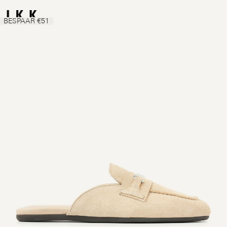
BESPAAR €51