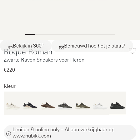
Bekijk in 360°
Benieuwd hoe het je staat?
Roque Roman
Zwarte Raven Sneakers voor Heren
€220‌
Kleur
Limited & online only – Alleen verkrijgbaar op
www.nubikk.com