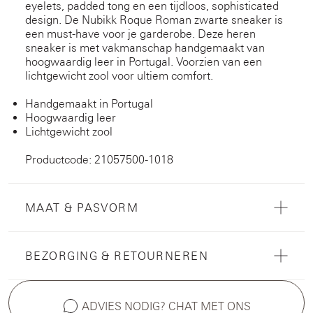
eyelets, padded tong en een tijdloos, sophisticated
design. De Nubikk Roque Roman zwarte sneaker is
een must-have voor je garderobe. Deze heren
sneaker is met vakmanschap handgemaakt van
hoogwaardig leer in Portugal. Voorzien van een
lichtgewicht zool voor ultiem comfort.
Handgemaakt in Portugal
Hoogwaardig leer
Lichtgewicht zool
Productcode: 21057500-1018
MAAT & PASVORM
BEZORGING & RETOURNEREN
ADVIES NODIG? CHAT MET ONS