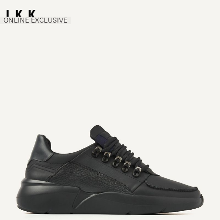
ONLINE EXCLUSIVE