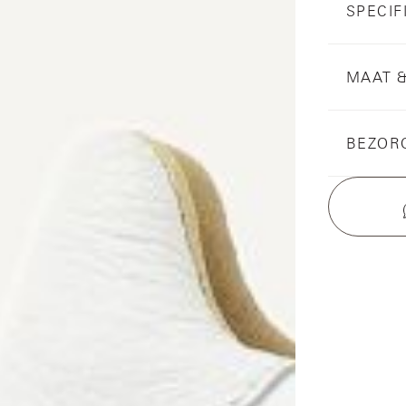
SPECIF
MAAT 
BEZOR