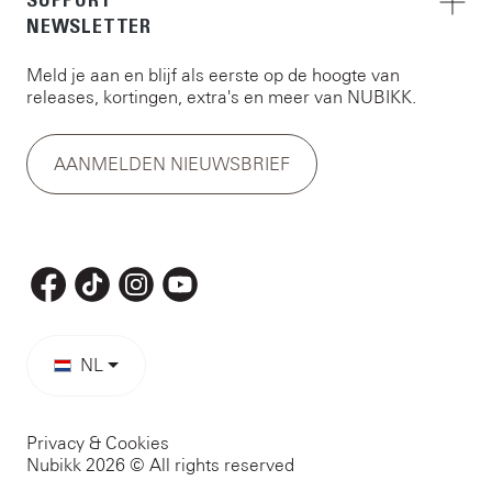
NEWSLETTER
Meld je aan en blijf als eerste op de hoogte van
releases, kortingen, extra's en meer van NUBIKK.
AANMELDEN NIEUWSBRIEF
NL
Privacy & Cookies
Nubikk 2026 © All rights reserved