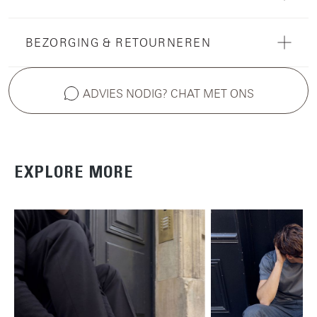
BEZORGING & RETOURNEREN
ADVIES NODIG? CHAT MET ONS
EXPLORE MORE