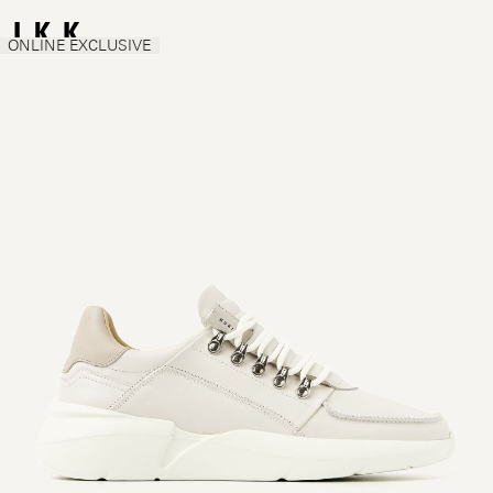
ONLINE EXCLUSIVE