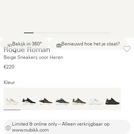
Bekijk in 360°
Benieuwd hoe het je staat?
Roque Roman
Beige Sneakers voor Heren
€220‌
Kleur
Limited & online only – Alleen verkrijgbaar op
www.nubikk.com