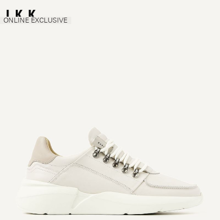
ONLINE EXCLUSIVE