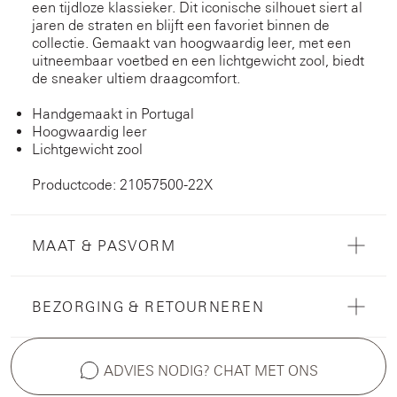
een tijdloze klassieker. Dit iconische silhouet siert al
jaren de straten en blijft een favoriet binnen de
collectie. Gemaakt van hoogwaardig leer, met een
uitneembaar voetbed en een lichtgewicht zool, biedt
de sneaker ultiem draagcomfort.
Handgemaakt in Portugal
Hoogwaardig leer
Lichtgewicht zool
Productcode: 21057500-22X
MAAT & PASVORM
BEZORGING & RETOURNEREN
ADVIES NODIG? CHAT MET ONS