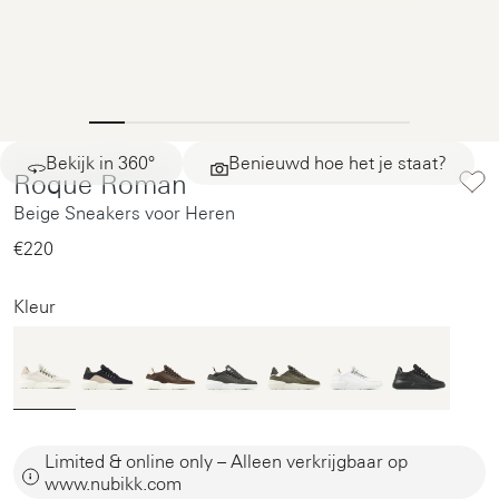
Bekijk in 360°
Benieuwd hoe het je staat?
Roque Roman
Beige Sneakers voor Heren
€220‌
Kleur
Limited & online only – Alleen verkrijgbaar op
www.nubikk.com