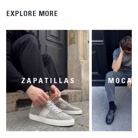
EXPLORE MORE
ZAPATILLAS
MOCAS