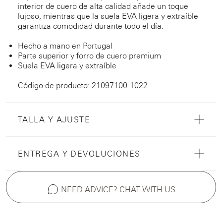
interior de cuero de alta calidad añade un toque
lujoso, mientras que la suela EVA ligera y extraíble
garantiza comodidad durante todo el día.
Hecho a mano en Portugal
Parte superior y forro de cuero premium
Suela EVA ligera y extraíble
Código de producto: 21097100-1022
TALLA Y AJUSTE
ENTREGA Y DEVOLUCIONES
NEED ADVICE? CHAT WITH US