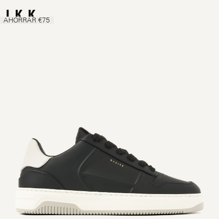
AHORRAR €75