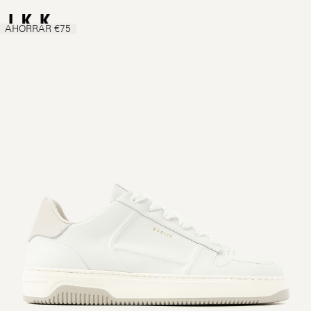
AHORRAR €75