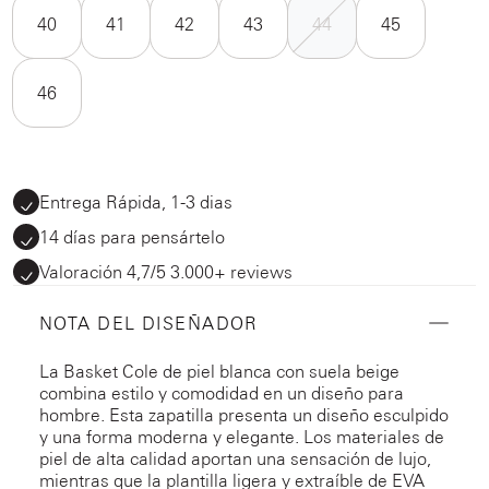
40
41
42
43
44
45
46
Entrega Rápida, 1-3 dias
14 días para pensártelo
Valoración 4,7/5 3.000+ reviews
NOTA DEL DISEÑADOR
La Basket Cole de piel blanca con suela beige
combina estilo y comodidad en un diseño para
hombre. Esta zapatilla presenta un diseño esculpido
y una forma moderna y elegante. Los materiales de
piel de alta calidad aportan una sensación de lujo,
mientras que la plantilla ligera y extraíble de EVA