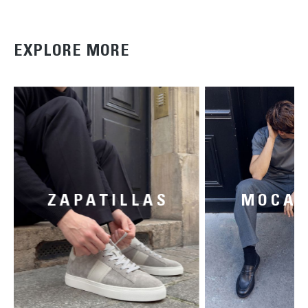
EXPLORE MORE
ZAPATILLAS
MOCAS