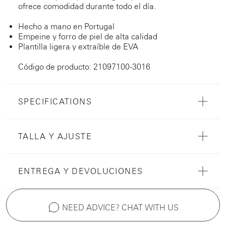
ofrece comodidad durante todo el día.
Hecho a mano en Portugal
Empeine y forro de piel de alta calidad
Plantilla ligera y extraíble de EVA
Código de producto: 21097100-3016
SPECIFICATIONS
TALLA Y AJUSTE
ENTREGA Y DEVOLUCIONES
NEED ADVICE? CHAT WITH US