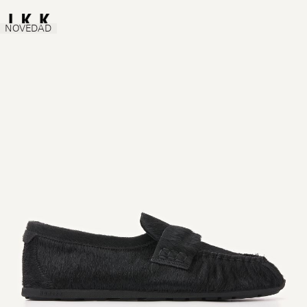
NOVEDAD