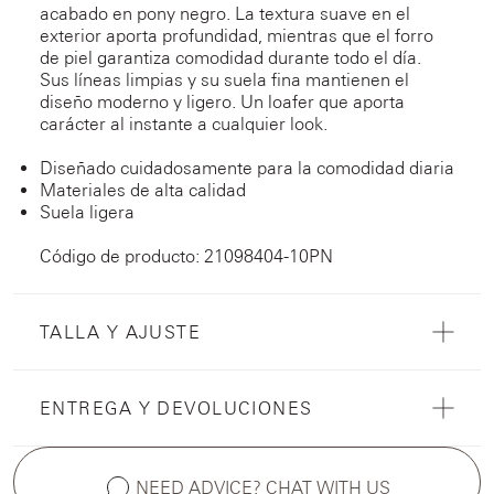
acabado en pony negro. La textura suave en el
exterior aporta profundidad, mientras que el forro
de piel garantiza comodidad durante todo el día.
Sus líneas limpias y su suela fina mantienen el
diseño moderno y ligero. Un loafer que aporta
carácter al instante a cualquier look.
Diseñado cuidadosamente para la comodidad diaria
Materiales de alta calidad
Suela ligera
Código de producto: 21098404-10PN
TALLA Y AJUSTE
ENTREGA Y DEVOLUCIONES
NEED ADVICE? CHAT WITH US