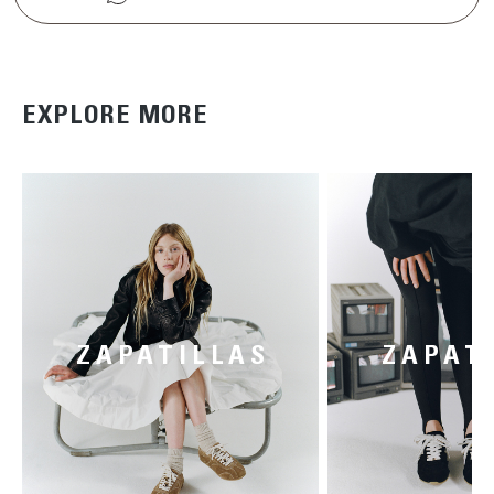
EXPLORE MORE
ZAPATILLAS
ZAPAT