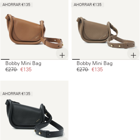
AHORRAR €135
AHORRAR €135
Bobby Mini Bag
Bobby Mini Bag
€270‌
€135‌
€270‌
€135‌
AHORRAR €135