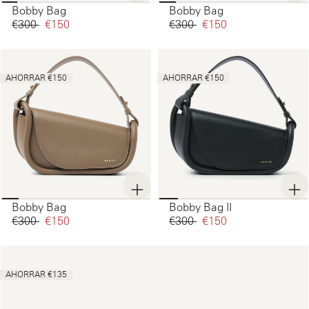
Bobby Bag
Bobby Bag
€300‌
€150‌
€300‌
€150‌
AHORRAR €150
AHORRAR €150
Bobby Bag
Bobby Bag II
€300‌
€150‌
€300‌
€150‌
AHORRAR €135