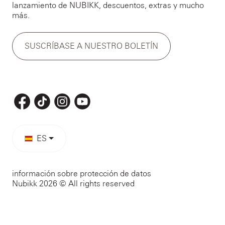
lanzamiento de NUBIKK, descuentos, extras y mucho
más.
SUSCRÍBASE A NUESTRO BOLETÍN
ES
información sobre protección de datos
Nubikk 2026 © All rights reserved