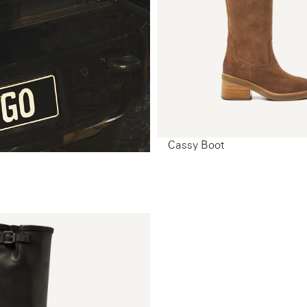
Cassy Boot