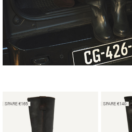
SPARE €165
SPARE €140