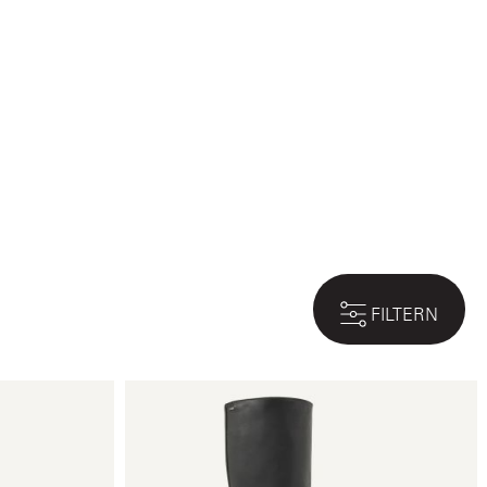
FILTERN