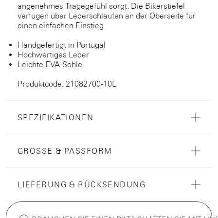
angenehmes Tragegefühl sorgt. Die Bikerstiefel
verfügen über Lederschlaufen an der Oberseite für
einen einfachen Einstieg.
Handgefertigt in Portugal
Hochwertiges Leder
Leichte EVA-Sohle
Produktcode: 21082700-10L
SPEZIFIKATIONEN
GRÖSSE & PASSFORM
LIEFERUNG & RÜCKSENDUNG