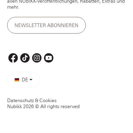
allen NUBIKK-Veröffentlichungen, Rabatten, Extras und
mehr.
NEWSLETTER ABONNIEREN
DE
Datenschutz & Cookies
Nubikk 2026 © All rights reserved