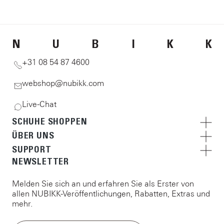
N
U
B
I
K
K
+31 08 54 87 4600
webshop@nubikk.com
Live-Chat
SCHUHE SHOPPEN
ÜBER UNS
SUPPORT
NEWSLETTER
Melden Sie sich an und erfahren Sie als Erster von
allen NUBIKK-Veröffentlichungen, Rabatten, Extras und
mehr.