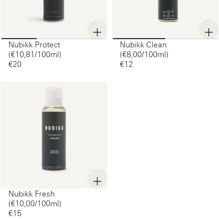
Nubikk Protect
Nubikk Clean
(€10,81/100ml)
(€8,00/100ml)
€20‌
€12‌
Nubikk Fresh
(€10,00/100ml)
€15‌