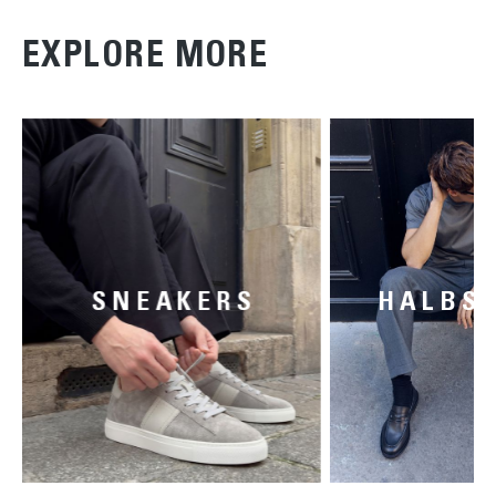
EXPLORE MORE
SNEAKERS
HALBS