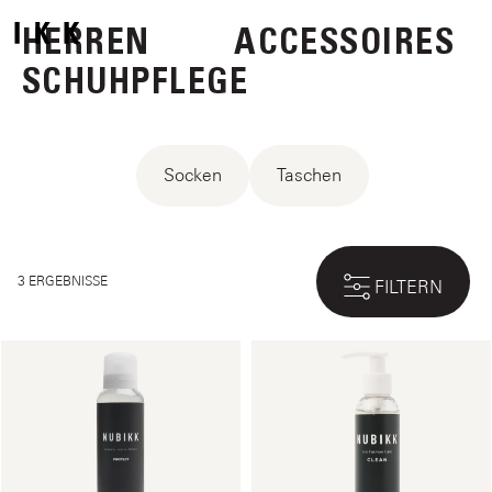
HERREN
ACCESSOIRES
SCHUHPFLEGE
Socken
Taschen
3 ERGEBNISSE
FILTERN