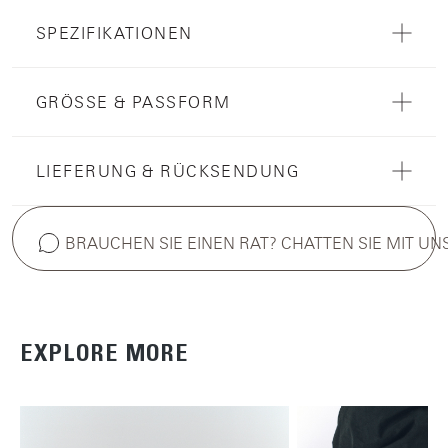
SPEZIFIKATIONEN
GRÖSSE & PASSFORM
LIEFERUNG & RÜCKSENDUNG
BRAUCHEN SIE EINEN RAT? CHATTEN SIE MIT UN
EXPLORE MORE