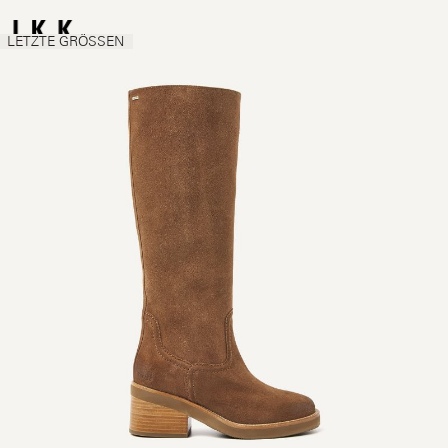
LETZTE GRÖSSEN