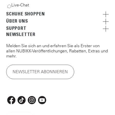
Live-Chat
SCHUHE SHOPPEN
ÜBER UNS
SUPPORT
NEWSLETTER
Melden Sie sich an und erfahren Sie als Erster von
allen NUBIKK-Veröffentlichungen, Rabatten, Extras und
mehr.
NEWSLETTER ABONNIEREN