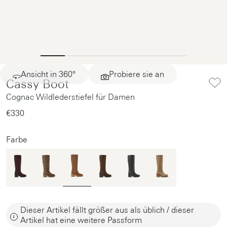
Ansicht in 360°
Probiere sie an
Cassy Boot
Cognac Wildlederstiefel für Damen
€330‌
Farbe
Dieser Artikel fällt größer aus als üblich / dieser
Artikel hat eine weitere Passform