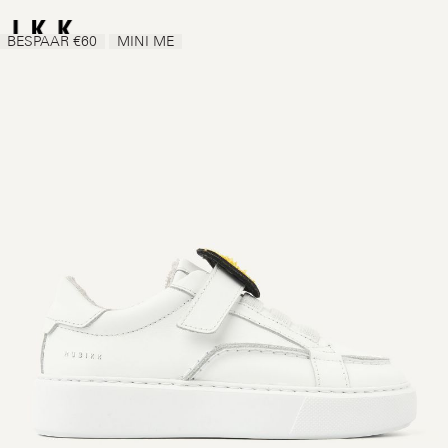
BESPAAR €60
MINI ME