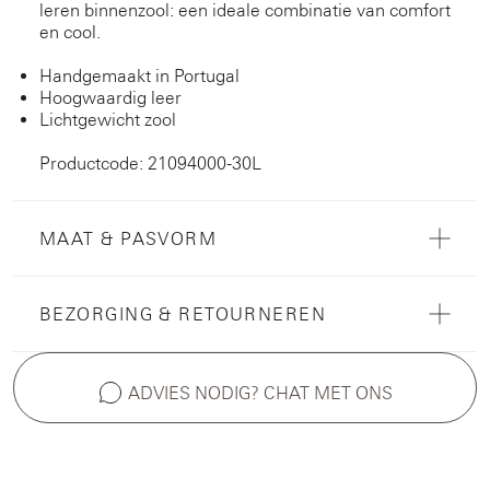
leren binnenzool: een ideale combinatie van comfort
en cool.
Handgemaakt in Portugal
Hoogwaardig leer
Lichtgewicht zool
Productcode: 21094000-30L
MAAT & PASVORM
BEZORGING & RETOURNEREN
ADVIES NODIG? CHAT MET ONS