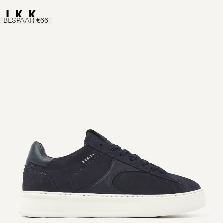
BESPAAR €66