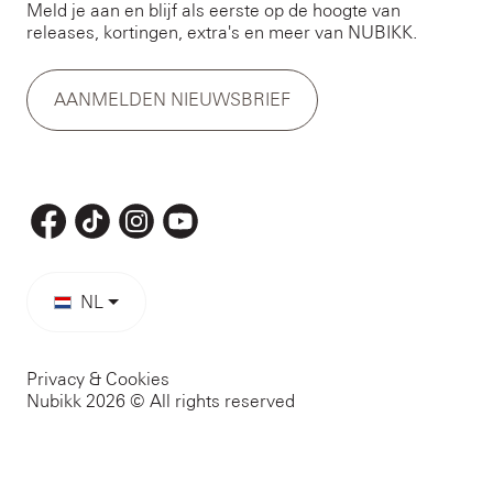
Meld je aan en blijf als eerste op de hoogte van
releases, kortingen, extra's en meer van NUBIKK.
AANMELDEN NIEUWSBRIEF
NL
Privacy & Cookies
Nubikk 2026 © All rights reserved