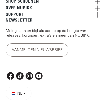
SHOP SCHOENEN
OVER NUBIKK
SUPPORT
NEWSLETTER
Meld je aan en blijf als eerste op de hoogte van
releases, kortingen, extra's en meer van NUBIKK.
AANMELDEN NIEUWSBRIEF
NL