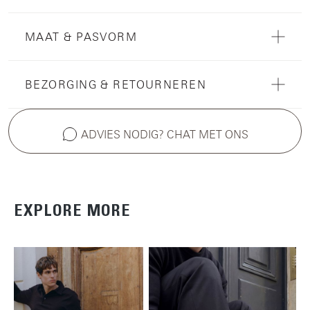
MAAT & PASVORM
BEZORGING & RETOURNEREN
ADVIES NODIG? CHAT MET ONS
EXPLORE MORE