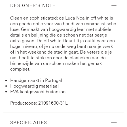
DESIGNER'S NOTE
Clean en sophisticated: de Luca Noa in off white is
een goede optie voor wie houdt van minimalistische
luxe. Gemaakt van hoogwaardig leer met subtiele
details en belijning die de schoen net dat beetje
extra geven. De off white kleur tilt je outfit naar een
hoger niveau, of je nu onderweg bent naar je werk
of in het weekend de stad in gaat. De veters die je
niet hoeft te strikken door de elastieken aan de
binnenzijde van de schoen maken het gemak
compleet.
Handgemaakt in Portugal
Hoogwaardig materiaal
EVA lichtgewicht buitenzool
Productcode: 21091600-31L
SPECIFICATIES