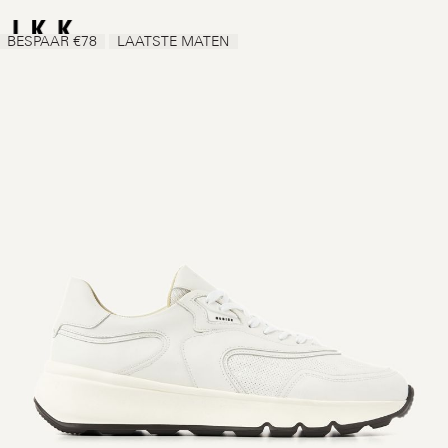
BESPAAR €78
LAATSTE MATEN