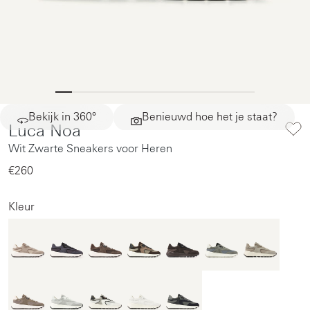
Bekijk in 360°
Benieuwd hoe het je staat?
Luca Noa
Wit Zwarte Sneakers voor Heren
€260‌
Kleur