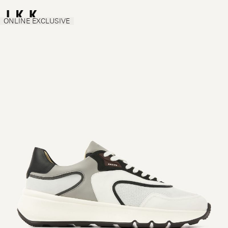
ONLINE EXCLUSIVE