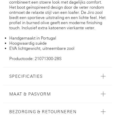
combineert een stoere look met dagelijks comfort.
Het boot geïnspireerd design door de veter rondom
ontmoet de relaxte stijl van een loafer. De Jiro zool
biedt een sportieve uitstraling en een lichte feel. Het
profiel in burned olive geeft een moderne finishing
touch. Inclusief extra katoenen vierkante veter.
Handgemaakt in Portugal
Hoogwaardig suède
EVA lichtgewicht, uitneembare zool
Productcode: 21071300-28S
SPECIFICATIES
MAAT & PASVORM
BEZORGING & RETOURNEREN