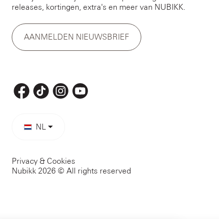
releases, kortingen, extra's en meer van NUBIKK.
AANMELDEN NIEUWSBRIEF
NL
Privacy & Cookies
Nubikk 2026 © All rights reserved