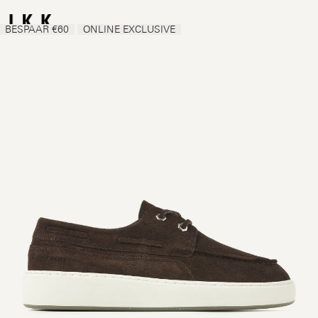
BESPAAR €60
ONLINE EXCLUSIVE