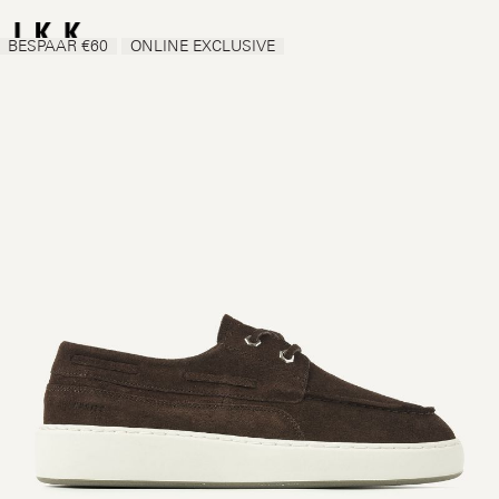
BESPAAR €60
ONLINE EXCLUSIVE