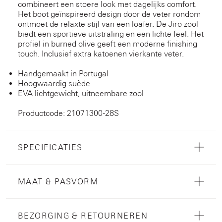
combineert een stoere look met dagelijks comfort.
Het boot geïnspireerd design door de veter rondom
ontmoet de relaxte stijl van een loafer. De Jiro zool
biedt een sportieve uitstraling en een lichte feel. Het
profiel in burned olive geeft een moderne finishing
touch. Inclusief extra katoenen vierkante veter.
Handgemaakt in Portugal
Hoogwaardig suède
EVA lichtgewicht, uitneembare zool
Productcode: 21071300-28S
SPECIFICATIES
MAAT & PASVORM
BEZORGING & RETOURNEREN