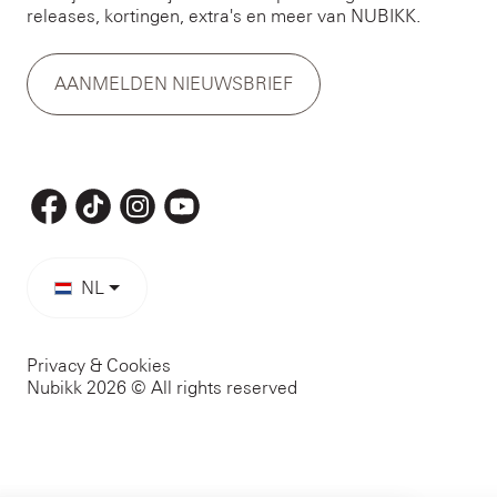
releases, kortingen, extra's en meer van NUBIKK.
AANMELDEN NIEUWSBRIEF
NL
Privacy & Cookies
Nubikk 2026 © All rights reserved