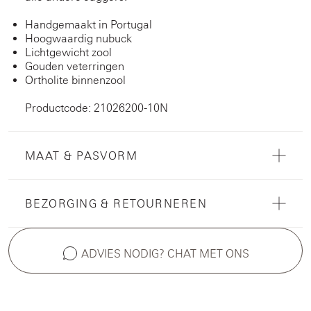
Handgemaakt in Portugal
Hoogwaardig nubuck
Lichtgewicht zool
Gouden veterringen
Ortholite binnenzool
Productcode: 21026200-10N
MAAT & PASVORM
BEZORGING & RETOURNEREN
ADVIES NODIG? CHAT MET ONS