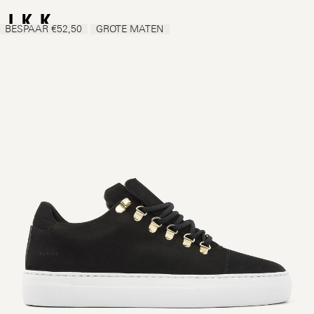
BESPAAR €52,50
GROTE MATEN