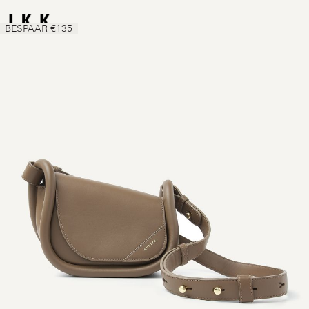
BESPAAR €135