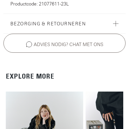
Productcode: 21077611-23L
BEZORGING & RETOURNEREN
ADVIES NODIG? CHAT MET ONS
EXPLORE MORE