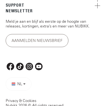
SUPPORT
NEWSLETTER
Meld je aan en blijf als eerste op de hoogte van
releases, kortingen, extra's en meer van NUBIKK.
AANMELDEN NIEUWSBRIEF
NL
Privacy & Cookies
Nubikk 2026 © All rights reserved