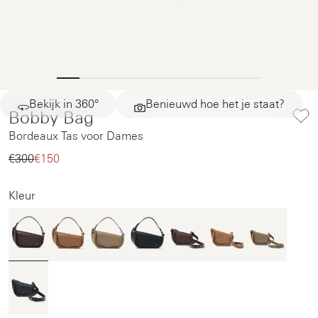
Bekijk in 360°
Benieuwd hoe het je staat?
Bobby Bag
Bordeaux Tas voor Dames
€300‌
€150‌
Kleur