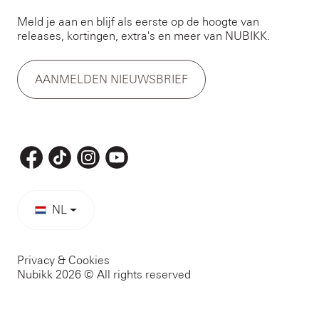
Meld je aan en blijf als eerste op de hoogte van
releases, kortingen, extra's en meer van NUBIKK.
AANMELDEN NIEUWSBRIEF
NL
Privacy & Cookies
Nubikk 2026 © All rights reserved