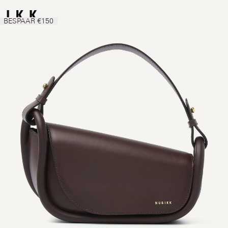
BESPAAR €150