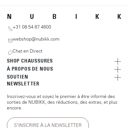
N
U
B
I
K
K
+31 08 54 87 4600
webshop@nubikk.com
Chat en Direct
SHOP CHAUSSURES
À PROPOS DE NOUS
SOUTIEN
NEWSLETTER
Inscrivez-vous et soyez le premier à être informé des
sorties de NUBIKK, des réductions, des extras, et plus
encore.
S’INSCRIRE À LA NEWSLETTER