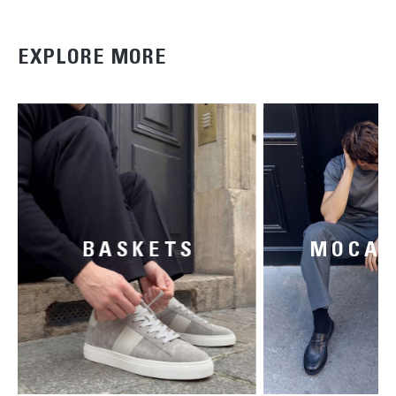
EXPLORE MORE
BASKETS
MOCAS