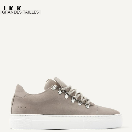
GRANDES TAILLES