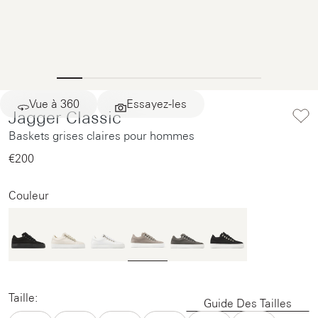
Vue à 360
Essayez-les
Jagger Classic
Baskets grises claires pour hommes
€200‌
Couleur
Taille:
Guide Des Tailles