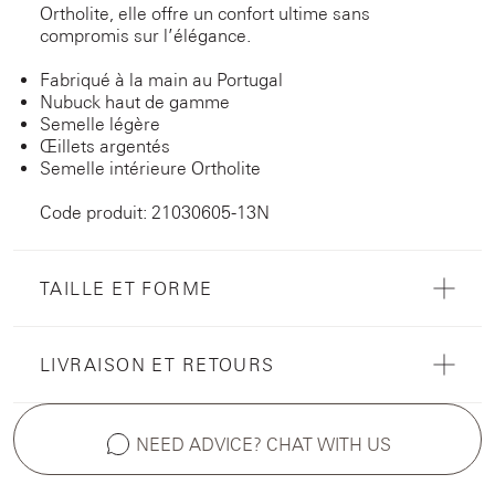
Ortholite, elle offre un confort ultime sans
compromis sur l’élégance.
Fabriqué à la main au Portugal
Nubuck haut de gamme
Semelle légère
Œillets argentés
Semelle intérieure Ortholite
Code produit: 21030605-13N
TAILLE ET FORME
LIVRAISON ET RETOURS
NEED ADVICE? CHAT WITH US