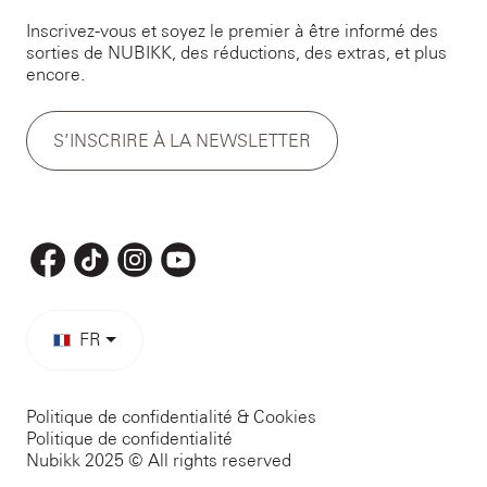
Inscrivez-vous et soyez le premier à être informé des
sorties de NUBIKK, des réductions, des extras, et plus
encore.
S’INSCRIRE À LA NEWSLETTER
FR
Politique de confidentialité & Cookies
Politique de confidentialité
Nubikk 2025 © All rights reserved