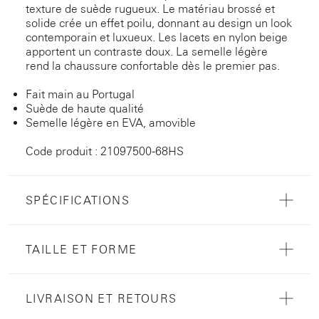
texture de suède rugueux. Le matériau brossé et
solide crée un effet poilu, donnant au design un look
contemporain et luxueux. Les lacets en nylon beige
apportent un contraste doux. La semelle légère
rend la chaussure confortable dès le premier pas.
Fait main au Portugal
Suède de haute qualité
Semelle légère en EVA, amovible
Code produit : 21097500-68HS
SPÉCIFICATIONS
TAILLE ET FORME
LIVRAISON ET RETOURS