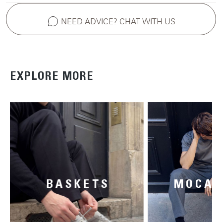
NEED ADVICE? CHAT WITH US
EXPLORE MORE
BASKETS
MOCAS