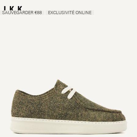
SAUVEGARDER €88
EXCLUSIVITÉ ONLINE