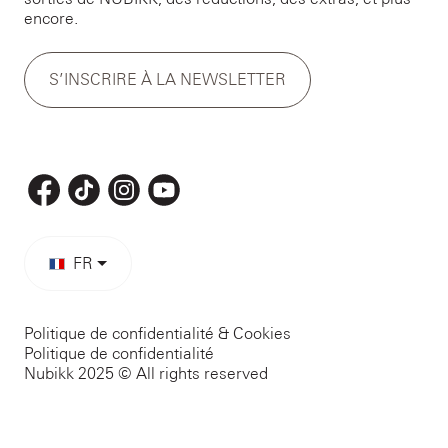
encore.
S’INSCRIRE À LA NEWSLETTER
FR
Politique de confidentialité & Cookies
Politique de confidentialité
Nubikk 2025 © All rights reserved