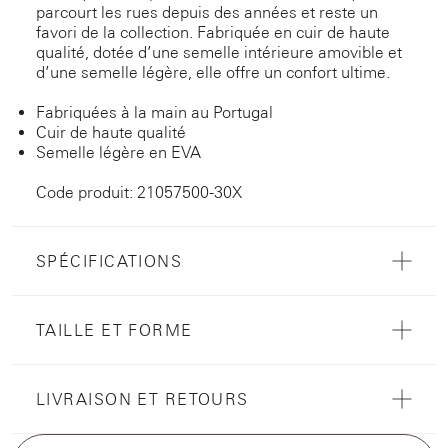
parcourt les rues depuis des années et reste un
favori de la collection. Fabriquée en cuir de haute
qualité, dotée d’une semelle intérieure amovible et
d’une semelle légère, elle offre un confort ultime.
Fabriquées à la main au Portugal
Cuir de haute qualité
Semelle légère en EVA
Code produit: 21057500-30X
SPÉCIFICATIONS
TAILLE ET FORME
LIVRAISON ET RETOURS