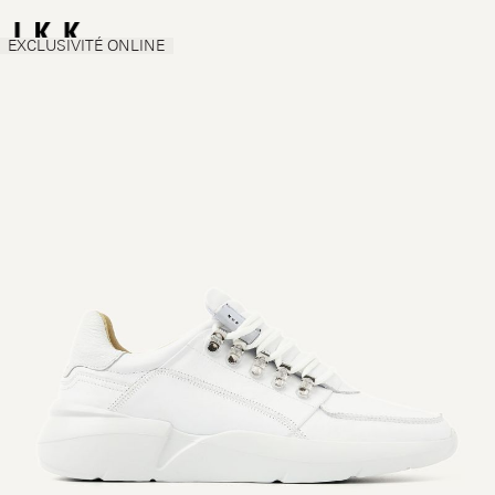
EXCLUSIVITÉ ONLINE