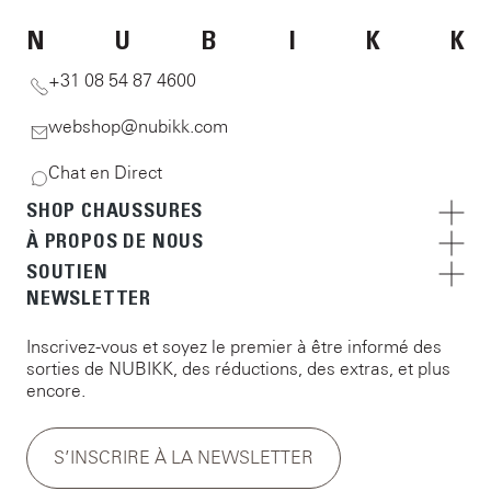
N
U
B
I
K
K
+31 08 54 87 4600
webshop@nubikk.com
Chat en Direct
SHOP CHAUSSURES
À PROPOS DE NOUS
SOUTIEN
NEWSLETTER
Inscrivez-vous et soyez le premier à être informé des
sorties de NUBIKK, des réductions, des extras, et plus
encore.
S’INSCRIRE À LA NEWSLETTER