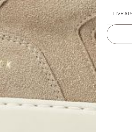
LIVRAI