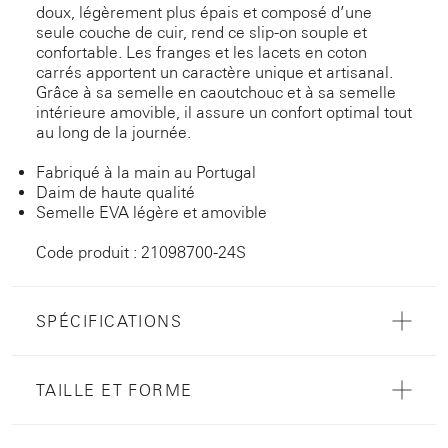
doux, légèrement plus épais et composé d’une
seule couche de cuir, rend ce slip-on souple et
confortable. Les franges et les lacets en coton
carrés apportent un caractère unique et artisanal.
Grâce à sa semelle en caoutchouc et à sa semelle
intérieure amovible, il assure un confort optimal tout
au long de la journée.
Fabriqué à la main au Portugal
Daim de haute qualité
Semelle EVA légère et amovible
Code produit : 21098700-24S
SPÉCIFICATIONS
TAILLE ET FORME