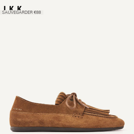
SAUVEGARDER €88