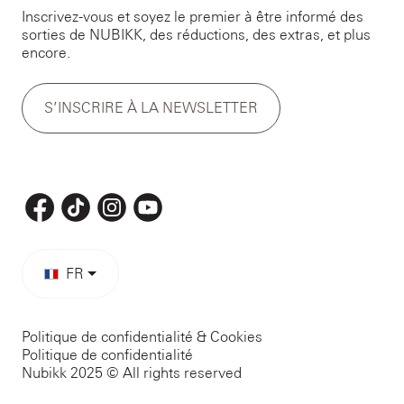
Inscrivez-vous et soyez le premier à être informé des
sorties de NUBIKK, des réductions, des extras, et plus
encore.
S’INSCRIRE À LA NEWSLETTER
FR
Politique de confidentialité & Cookies
Politique de confidentialité
Nubikk 2025 © All rights reserved