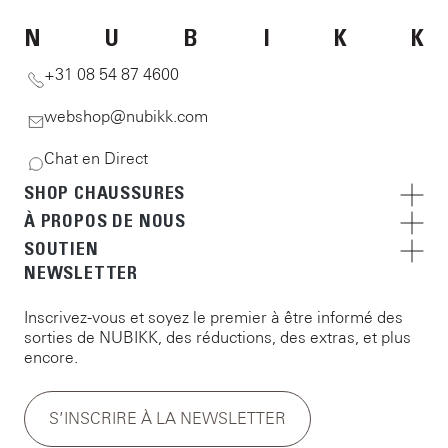
N
U
B
I
K
K
+31 08 54 87 4600
webshop@nubikk.com
Chat en Direct
SHOP CHAUSSURES
À PROPOS DE NOUS
SOUTIEN
NEWSLETTER
Inscrivez-vous et soyez le premier à être informé des
sorties de NUBIKK, des réductions, des extras, et plus
encore.
S’INSCRIRE À LA NEWSLETTER