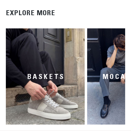
EXPLORE MORE
BASKETS
MOCAS