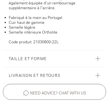
également équipée d’un rembourrage
supplémentaire à l’arrière.
Fabriqué à la main au Portugal
Cuir haut de gamme
Semelle légère
Semelle intérieure Ortholite
Code produit: 21030600-22L
TAILLE ET FORME
LIVRAISON ET RETOURS
NEED ADVICE? CHAT WITH US