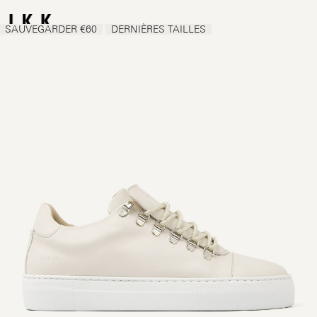
SAUVEGARDER €60
DERNIÈRES TAILLES