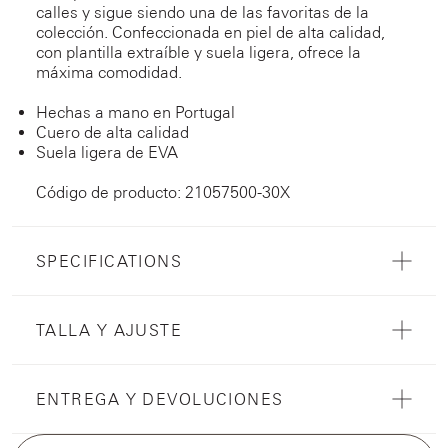
calles y sigue siendo una de las favoritas de la
colección. Confeccionada en piel de alta calidad,
con plantilla extraíble y suela ligera, ofrece la
máxima comodidad.
Hechas a mano en Portugal
Cuero de alta calidad
Suela ligera de EVA
Código de producto: 21057500-30X
SPECIFICATIONS
TALLA Y AJUSTE
ENTREGA Y DEVOLUCIONES