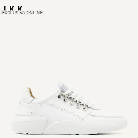
EXCLUSIVA ONLINE