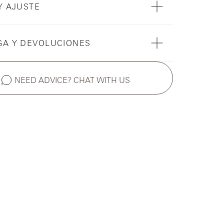
Y AJUSTE
GA Y DEVOLUCIONES
NEED ADVICE? CHAT WITH US