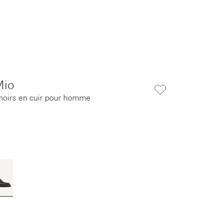
Mio
noirs en cuir pour homme