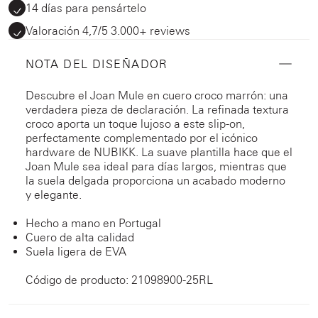
14 días para pensártelo
Valoración 4,7/5 3.000+ reviews
NOTA DEL DISEÑADOR
Descubre el Joan Mule en cuero croco marrón: una
verdadera pieza de declaración. La refinada textura
croco aporta un toque lujoso a este slip-on,
perfectamente complementado por el icónico
hardware de NUBIKK. La suave plantilla hace que el
Joan Mule sea ideal para días largos, mientras que
la suela delgada proporciona un acabado moderno
y elegante.
Hecho a mano en Portugal
Cuero de alta calidad
Suela ligera de EVA
Código de producto: 21098900-25RL