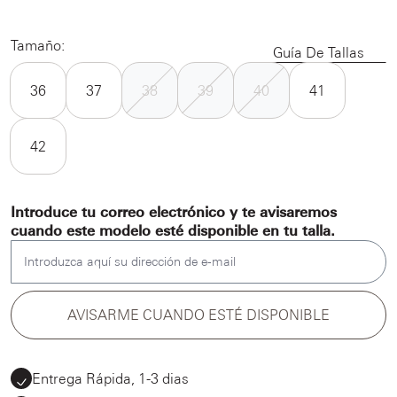
Tamaño:
Guía De Tallas
36
37
38
39
40
41
42
Introduce tu correo electrónico y te avisaremos
cuando este modelo esté disponible en tu talla.
Introduzca aquí su dirección de e-mail
AVISARME CUANDO ESTÉ DISPONIBLE
Entrega Rápida, 1-3 dias