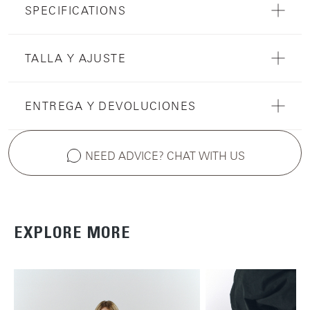
SPECIFICATIONS
TALLA Y AJUSTE
ENTREGA Y DEVOLUCIONES
NEED ADVICE? CHAT WITH US
EXPLORE MORE