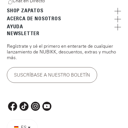
Chat en Directo
SHOP ZAPATOS
ACERCA DE NOSOTROS
AYUDA
NEWSLETTER
Regístrate y sé el primero en enterarte de cualquier
lanzamiento de NUBIKK, descuentos, extras y mucho
más.
SUSCRÍBASE A NUESTRO BOLETÍN
ES