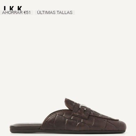
AHORRAR €51
ÚLTIMAS TALLAS