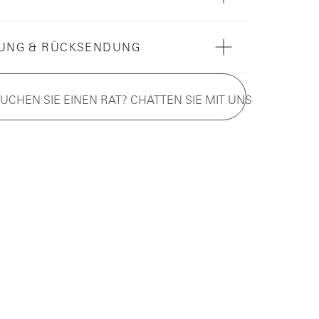
RUNG & RÜCKSENDUNG
UCHEN SIE EINEN RAT? CHATTEN SIE MIT UNS