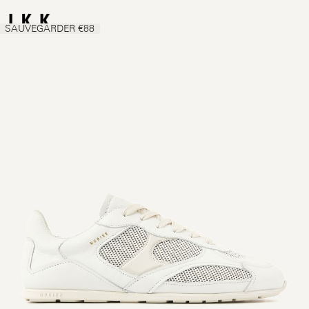
SAUVEGARDER €88