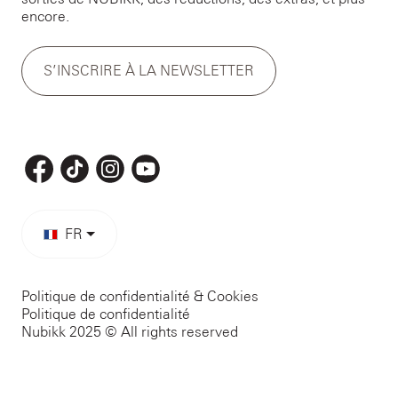
encore.
S’INSCRIRE À LA NEWSLETTER
FR
Politique de confidentialité & Cookies
Politique de confidentialité
Nubikk 2025 © All rights reserved