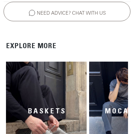
NEED ADVICE? CHAT WITH US
EXPLORE MORE
BASKETS
MOCAS