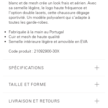
blanc et de mesh crée un look frais et aérien. Avec
sa semelle légère, le logo haute fréquence et
l’option double lacets, cette chaussure dégage
sportivité. Un modèle polyvalent qui s’adapte à
toutes les garde-robes.
Fabriquée à la main au Portugal
Cuir et mesh de haute qualité
Semelle intérieure légère et amovible en EVA
Code produit : 21092900-30X
SPÉCIFICATIONS
TAILLE ET FORME
LIVRAISON ET RETOURS