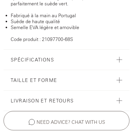
parfaitement le suède vert.
Fabriqué à la main au Portugal
Suède de haute qualité
Semelle EVA légère et amovible
Code produit : 21097700-68S
SPÉCIFICATIONS
TAILLE ET FORME
LIVRAISON ET RETOURS
NEED ADVICE? CHAT WITH US