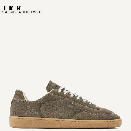
SAUVEGARDER €80