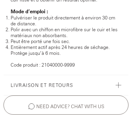
Mode d’emploi :
Pulvériser le produit directement à environ 30 cm
de distance.
Polir avec un chiffon en microfibre sur le cuir et les
matériaux non absorbants.
Peut être porté une fois sec.
Entièrement actif après 24 heures de séchage.
Protège jusqu’à 6 mois.
Code produit : 21040000-9999
LIVRAISON ET RETOURS
NEED ADVICE? CHAT WITH US