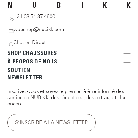
N
U
B
I
K
K
+31 08 54 87 4600
webshop@nubikk.com
Chat en Direct
SHOP CHAUSSURES
À PROPOS DE NOUS
SOUTIEN
NEWSLETTER
Inscrivez-vous et soyez le premier à être informé des
sorties de NUBIKK, des réductions, des extras, et plus
encore.
S’INSCRIRE À LA NEWSLETTER