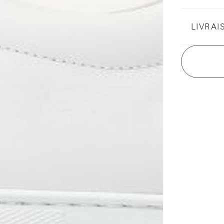
LIVRAI