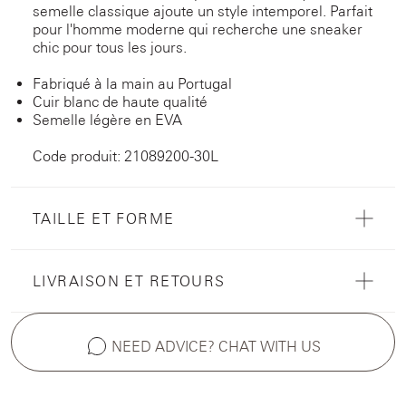
semelle classique ajoute un style intemporel. Parfait
pour l'homme moderne qui recherche une sneaker
chic pour tous les jours.
Fabriqué à la main au Portugal
Cuir blanc de haute qualité
Semelle légère en EVA
Code produit: 21089200-30L
TAILLE ET FORME
LIVRAISON ET RETOURS
NEED ADVICE? CHAT WITH US