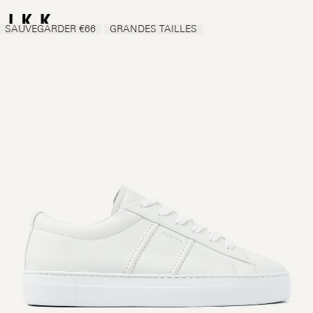
SAUVEGARDER €66
GRANDES TAILLES