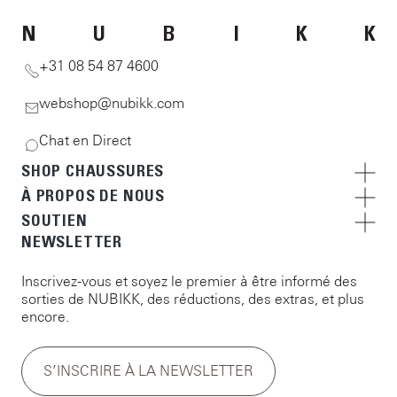
N
U
B
I
K
K
+31 08 54 87 4600
webshop@nubikk.com
Chat en Direct
SHOP CHAUSSURES
À PROPOS DE NOUS
SOUTIEN
NEWSLETTER
Inscrivez-vous et soyez le premier à être informé des
sorties de NUBIKK, des réductions, des extras, et plus
encore.
S’INSCRIRE À LA NEWSLETTER