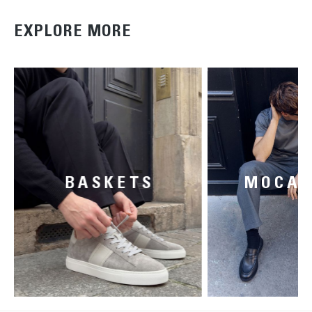
EXPLORE MORE
BASKETS
MOCAS