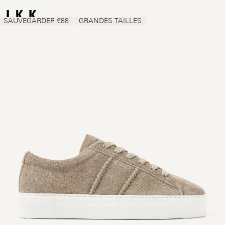
SAUVEGARDER €88
GRANDES TAILLES