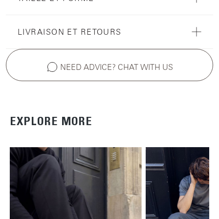
LIVRAISON ET RETOURS
NEED ADVICE? CHAT WITH US
EXPLORE MORE