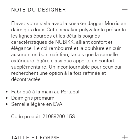
NOTE DU DESIGNER
Élevez votre style avec la sneaker Jagger Morris en
daim gris doux. Cette sneaker polyvalente présente
les lignes épurées et les détails soignés
caractéristiques de NUBIKK, alliant confort et
élégance. Le col rembourré et la doublure en cuir
assurent un bon maintien, tandis que la semelle
extérieure légère classique apporte un confort
supplémentaire. Un incontournable pour ceux qui
recherchent une option à la fois raffinée et
décontractée.
Fabriqué à la main au Portugal
Daim gris premium
Semelle légère en EVA
Code produit: 21089200-15S
TAILLE ET FORME