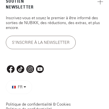
SOUTIEN
NEWSLETTER
Inscrivez-vous et soyez le premier à être informé des
sorties de NUBIKK, des réductions, des extras, et plus
encore.
S’INSCRIRE À LA NEWSLETTER
FR
Politique de confidentialité & Cookies
Politique de confidentialité