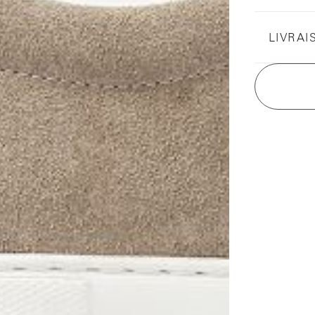
LIVRAI