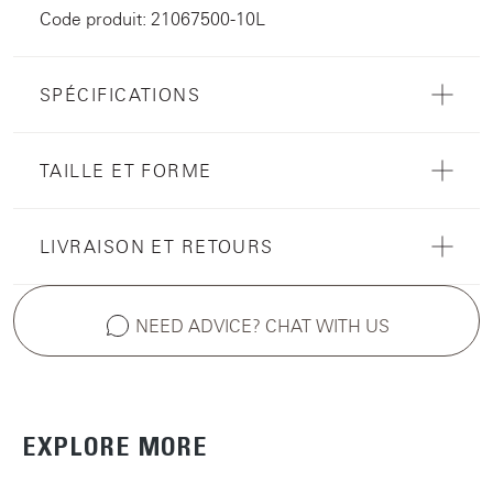
Code produit: 21067500-10L
SPÉCIFICATIONS
TAILLE ET FORME
LIVRAISON ET RETOURS
NEED ADVICE? CHAT WITH US
EXPLORE MORE