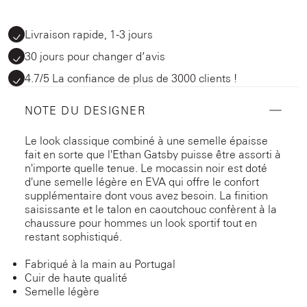
Livraison rapide, 1-3 jours
30 jours pour changer d’avis
4.7/5 La confiance de plus de 3000 clients !
NOTE DU DESIGNER
Le look classique combiné à une semelle épaisse
fait en sorte que l'Ethan Gatsby puisse être assorti à
n'importe quelle tenue. Le mocassin noir est doté
d'une semelle légère en EVA qui offre le confort
supplémentaire dont vous avez besoin. La finition
saisissante et le talon en caoutchouc confèrent à la
chaussure pour hommes un look sportif tout en
restant sophistiqué.
Fabriqué à la main au Portugal
Cuir de haute qualité
Semelle légère