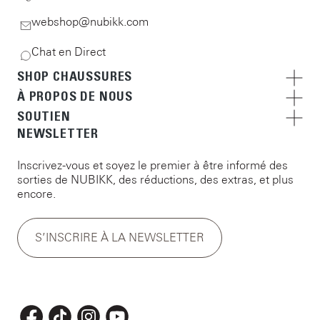
webshop@nubikk.com
Chat en Direct
SHOP CHAUSSURES
À PROPOS DE NOUS
SOUTIEN
NEWSLETTER
Inscrivez-vous et soyez le premier à être informé des
sorties de NUBIKK, des réductions, des extras, et plus
encore.
S’INSCRIRE À LA NEWSLETTER