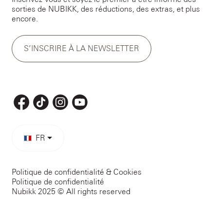
sorties de NUBIKK, des réductions, des extras, et plus
encore.
S’INSCRIRE À LA NEWSLETTER
FR
Politique de confidentialité & Cookies
Politique de confidentialité
Nubikk 2025 © All rights reserved