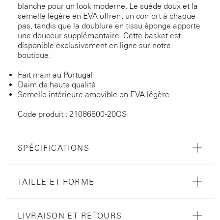
blanche pour un look moderne. Le suède doux et la
semelle légère en EVA offrent un confort à chaque
pas, tandis que la doublure en tissu éponge apporte
une douceur supplémentaire. Cette basket est
disponible exclusivement en ligne sur notre
boutique.
Fait main au Portugal
Daim de haute qualité
Semelle intérieure amovible en EVA légère
Code produit : 21086800-20OS
SPÉCIFICATIONS
TAILLE ET FORME
LIVRAISON ET RETOURS