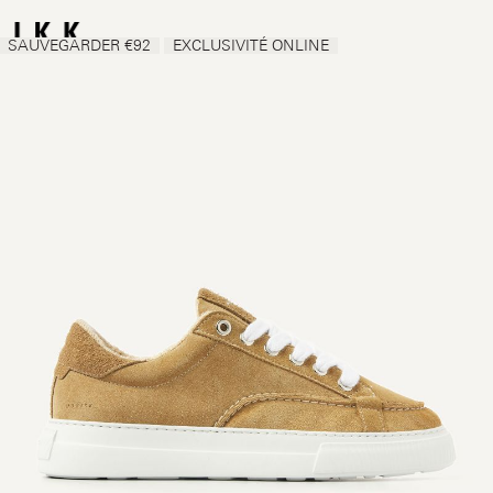
SAUVEGARDER €92
EXCLUSIVITÉ ONLINE