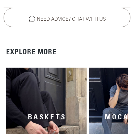
NEED ADVICE? CHAT WITH US
EXPLORE MORE
BASKETS
MOCAS